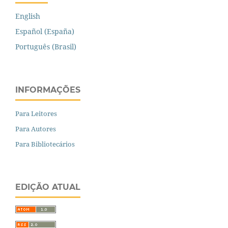
English
Español (España)
Português (Brasil)
INFORMAÇÕES
Para Leitores
Para Autores
Para Bibliotecários
EDIÇÃO ATUAL