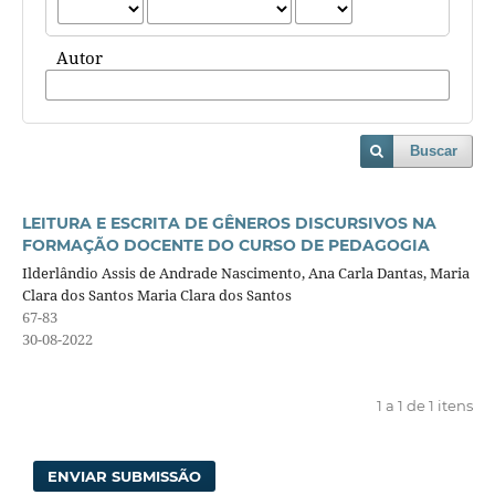
Autor
Buscar
LEITURA E ESCRITA DE GÊNEROS DISCURSIVOS NA
FORMAÇÃO DOCENTE DO CURSO DE PEDAGOGIA
Ilderlândio Assis de Andrade Nascimento, Ana Carla Dantas, Maria
Clara dos Santos Maria Clara dos Santos
67-83
30-08-2022
1 a 1 de 1 itens
ENVIAR SUBMISSÃO