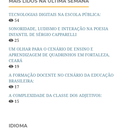
MAIS LIDOS NA ÚLTIMA SEMANA
TECNOLOGIAS DIGITAIS NA ESCOLA PÚBLICA:
54
SONORIDADE, LUDISMO E INTERAÇÃO NA POESIA
INFANTIL DE SÉRGIO CAPPARELLI
25
UM OLHAR PARA O CENÁRIO DE ENSINO E
APRENDIZAGEM DE QUADRINHOS EM FORTALEZA,
CEARÁ
19
A FORMAÇÃO DOCENTE NO CENÁRIO DA EDUCAÇÃO
BRASILEIRA:
17
A COMPLEXIDADE DA CLASSE DOS ADJETIVOS:
15
IDIOMA