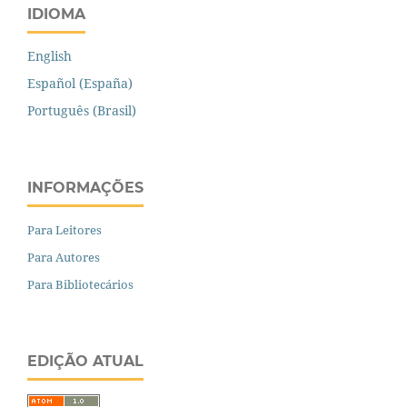
IDIOMA
English
Español (España)
Português (Brasil)
INFORMAÇÕES
Para Leitores
Para Autores
Para Bibliotecários
EDIÇÃO ATUAL