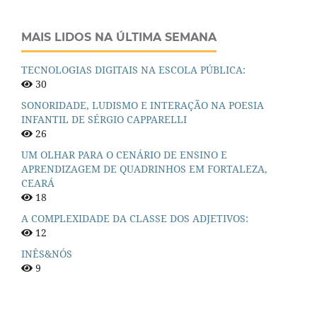
MAIS LIDOS NA ÚLTIMA SEMANA
TECNOLOGIAS DIGITAIS NA ESCOLA PÚBLICA:
30
SONORIDADE, LUDISMO E INTERAÇÃO NA POESIA
INFANTIL DE SÉRGIO CAPPARELLI
26
UM OLHAR PARA O CENÁRIO DE ENSINO E
APRENDIZAGEM DE QUADRINHOS EM FORTALEZA,
CEARÁ
18
A COMPLEXIDADE DA CLASSE DOS ADJETIVOS:
12
INÊS&NÓS
9