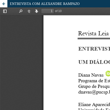
ENTREVISTA COM ALEXANDRE RAMPAZO