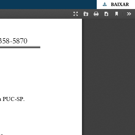
BAIXAR