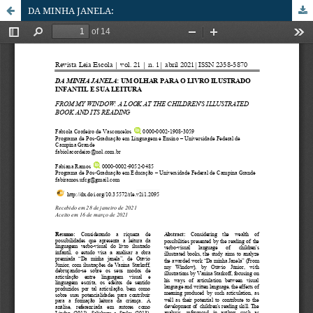
DA MINHA JANELA: