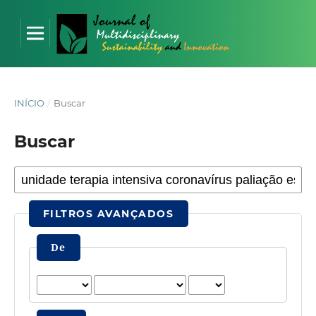
INÍCIO
/
Buscar
Buscar
FILTROS AVANÇADOS
De