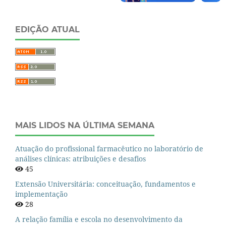
EDIÇÃO ATUAL
MAIS LIDOS NA ÚLTIMA SEMANA
Atuação do profissional farmacêutico no laboratório de
análises clínicas: atribuições e desafios
45
Extensão Universitária: conceituação, fundamentos e
implementação
28
A relação família e escola no desenvolvimento da