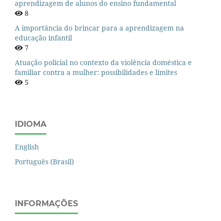
aprendizagem de alunos do ensino fundamental
8
A importância do brincar para a aprendizagem na
educação infantil
7
Atuação policial no contexto da violência doméstica e
familiar contra a mulher: possibilidades e limites
5
IDIOMA
English
Português (Brasil)
INFORMAÇÕES