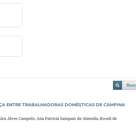
Busc
AÇA ENTRE TRABALHADORAS DOMÉSTICAS DE CAMPINA
 Alex Alves Campelo, Ana Patrícia Sampaio de Almeida, Roseli de