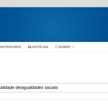
ANTERIORES
NOTÍCIAS
SOBRE