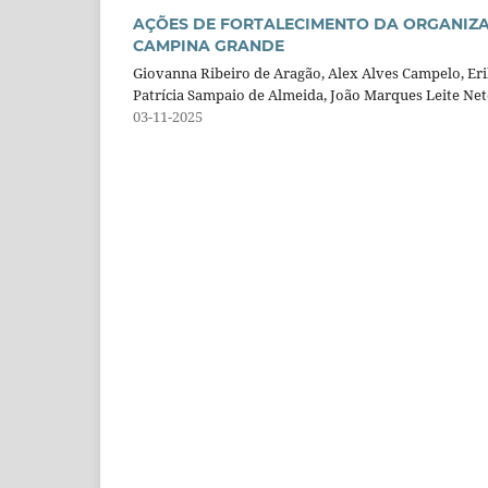
AÇÕES DE FORTALECIMENTO DA ORGANIZ
CAMPINA GRANDE
Giovanna Ribeiro de Aragão, Alex Alves Campelo, Eri
Patrícia Sampaio de Almeida, João Marques Leite Neto
03-11-2025