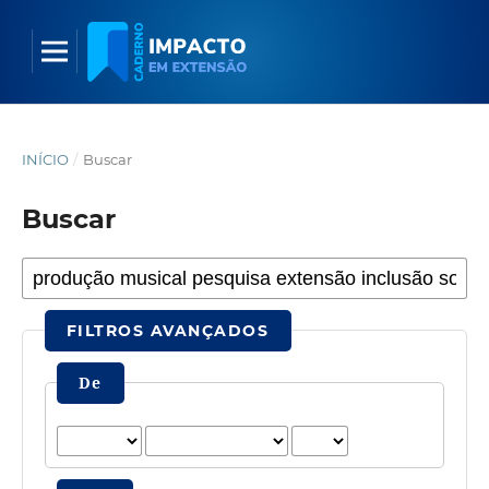
INÍCIO
/
Buscar
Buscar
FILTROS AVANÇADOS
De