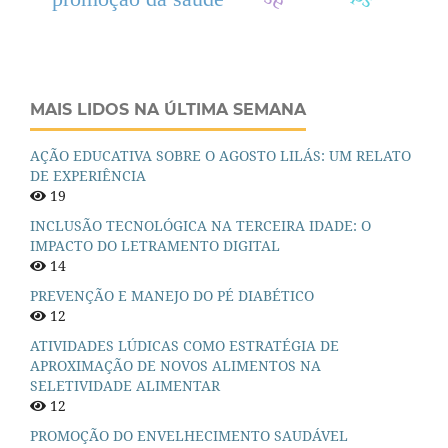
MAIS LIDOS NA ÚLTIMA SEMANA
AÇÃO EDUCATIVA SOBRE O AGOSTO LILÁS: UM RELATO
DE EXPERIÊNCIA
19
INCLUSÃO TECNOLÓGICA NA TERCEIRA IDADE: O
IMPACTO DO LETRAMENTO DIGITAL
14
PREVENÇÃO E MANEJO DO PÉ DIABÉTICO
12
ATIVIDADES LÚDICAS COMO ESTRATÉGIA DE
APROXIMAÇÃO DE NOVOS ALIMENTOS NA
SELETIVIDADE ALIMENTAR
12
PROMOÇÃO DO ENVELHECIMENTO SAUDÁVEL