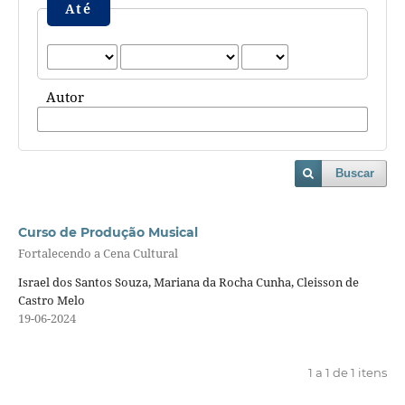
Até
Autor
Buscar
Curso de Produção Musical
Fortalecendo a Cena Cultural
Israel dos Santos Souza, Mariana da Rocha Cunha, Cleisson de
Castro Melo
19-06-2024
1 a 1 de 1 itens