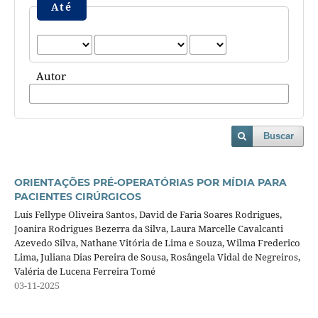
Até
Autor
Buscar
ORIENTAÇÕES PRÉ-OPERATÓRIAS POR MÍDIA PARA
PACIENTES CIRÚRGICOS
Luís Fellype Oliveira Santos, David de Faria Soares Rodrigues,
Joanira Rodrigues Bezerra da Silva, Laura Marcelle Cavalcanti
Azevedo Silva, Nathane Vitória de Lima e Souza, Wilma Frederico
Lima, Juliana Dias Pereira de Sousa, Rosângela Vidal de Negreiros,
Valéria de Lucena Ferreira Tomé
03-11-2025