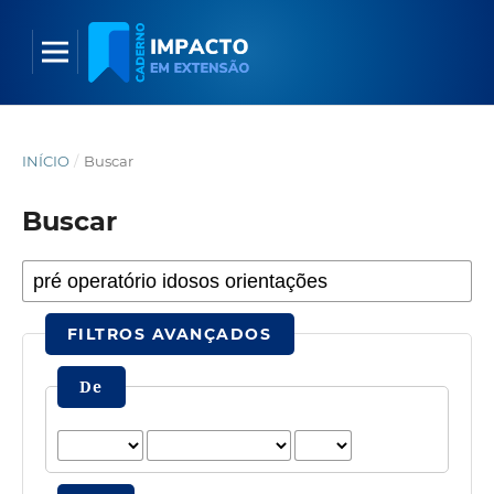
INÍCIO
/
Buscar
Buscar
FILTROS AVANÇADOS
De