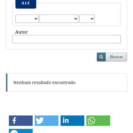
Até
Autor
Buscar
Nenhum resultado encontrado