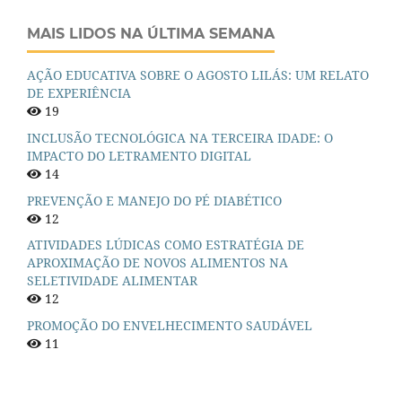
MAIS LIDOS NA ÚLTIMA SEMANA
AÇÃO EDUCATIVA SOBRE O AGOSTO LILÁS: UM RELATO
DE EXPERIÊNCIA
19
INCLUSÃO TECNOLÓGICA NA TERCEIRA IDADE: O
IMPACTO DO LETRAMENTO DIGITAL
14
PREVENÇÃO E MANEJO DO PÉ DIABÉTICO
12
ATIVIDADES LÚDICAS COMO ESTRATÉGIA DE
APROXIMAÇÃO DE NOVOS ALIMENTOS NA
SELETIVIDADE ALIMENTAR
12
PROMOÇÃO DO ENVELHECIMENTO SAUDÁVEL
11