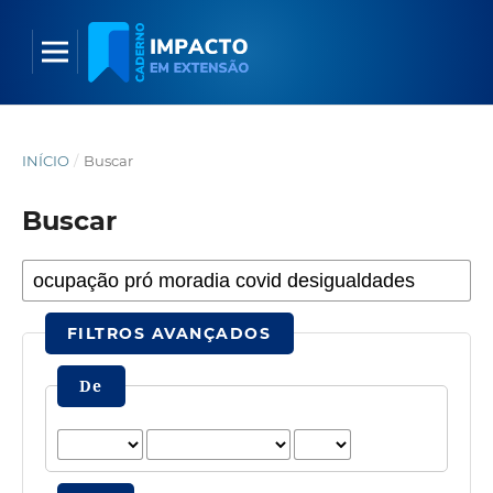
INÍCIO
/
Buscar
Buscar
FILTROS AVANÇADOS
De