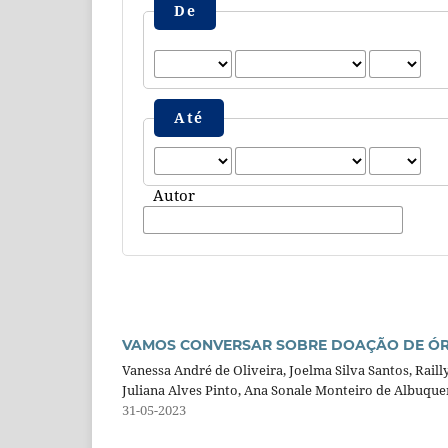
De
Até
Autor
VAMOS CONVERSAR SOBRE DOAÇÃO DE ÓR
Vanessa André de Oliveira, Joelma Silva Santos, Raill
Juliana Alves Pinto, Ana Sonale Monteiro de Albuque
31-05-2023