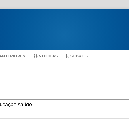
ANTERIORES
NOTÍCIAS
SOBRE