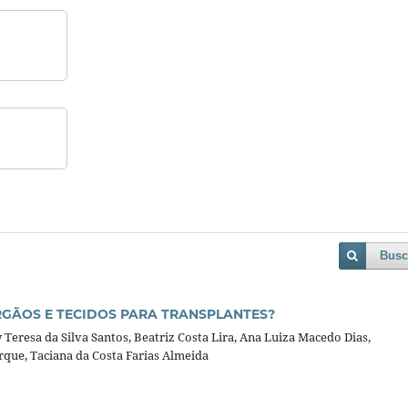
Busc
GÃOS E TECIDOS PARA TRANSPLANTES?
y Teresa da Silva Santos, Beatriz Costa Lira, Ana Luiza Macedo Dias,
rque, Taciana da Costa Farias Almeida