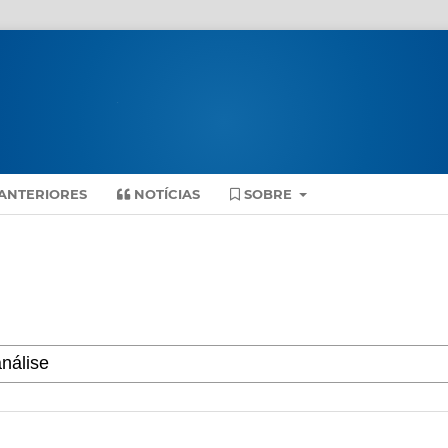
ANTERIORES
NOTÍCIAS
SOBRE