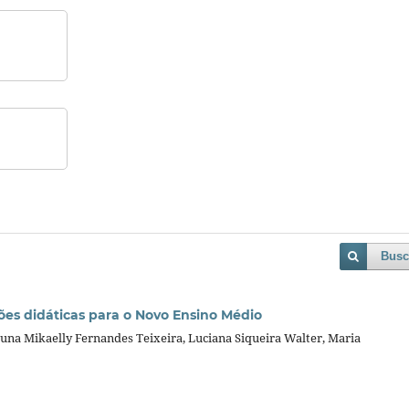
Busc
eções didáticas para o Novo Ensino Médio
Bruna Mikaelly Fernandes Teixeira, Luciana Siqueira Walter, Maria