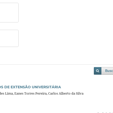
Busc
 DE EXTENSÃO UNIVERSITÁRIA
s Lima, Eanes Torres Pereira, Carlos Alberto da Silva