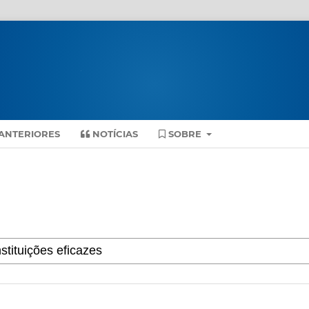
ANTERIORES
NOTÍCIAS
SOBRE