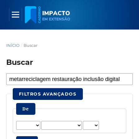
INÍCIO
/
Buscar
Buscar
FILTROS AVANÇADOS
De