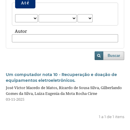
Até
Autor
Buscar
Um computador nota 10 - Recuperação e doação de
equipamentos eletroeletrônicos.
José Victor Macedo de Matos, Ricardo de Sousa Silva, Gilberlando
Gomes da Silva, Luiza Eugenia da Mota Rocha Cirne
03-11-2025
1 a 1 de 1 itens