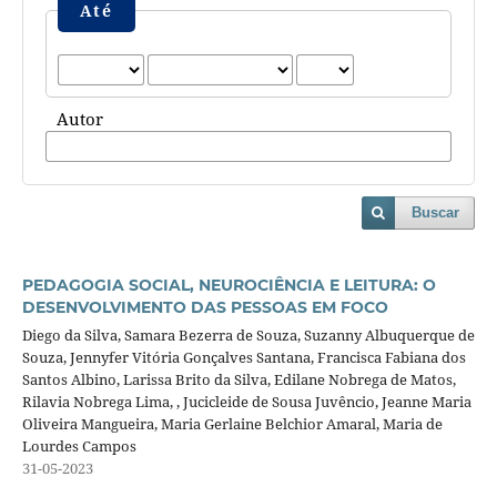
Até
Autor
Buscar
PEDAGOGIA SOCIAL, NEUROCIÊNCIA E LEITURA: O
DESENVOLVIMENTO DAS PESSOAS EM FOCO
Diego da Silva, Samara Bezerra de Souza, Suzanny Albuquerque de
Souza, Jennyfer Vitória Gonçalves Santana, Francisca Fabiana dos
Santos Albino, Larissa Brito da Silva, Edilane Nobrega de Matos,
Rilavia Nobrega Lima, , Jucicleide de Sousa Juvêncio, Jeanne Maria
Oliveira Mangueira, Maria Gerlaine Belchior Amaral, Maria de
Lourdes Campos
31-05-2023