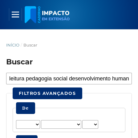
INÍCIO
/
Buscar
Buscar
FILTROS AVANÇADOS
De