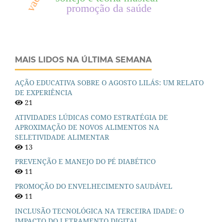
promoção da saúde
MAIS LIDOS NA ÚLTIMA SEMANA
AÇÃO EDUCATIVA SOBRE O AGOSTO LILÁS: UM RELATO
DE EXPERIÊNCIA
21
ATIVIDADES LÚDICAS COMO ESTRATÉGIA DE
APROXIMAÇÃO DE NOVOS ALIMENTOS NA
SELETIVIDADE ALIMENTAR
13
PREVENÇÃO E MANEJO DO PÉ DIABÉTICO
11
PROMOÇÃO DO ENVELHECIMENTO SAUDÁVEL
11
INCLUSÃO TECNOLÓGICA NA TERCEIRA IDADE: O
IMPACTO DO LETRAMENTO DIGITAL