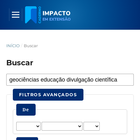
INÍCIO
/
Buscar
Buscar
FILTROS AVANÇADOS
De