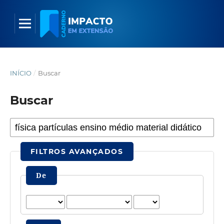
INÍCIO
/
Buscar
Buscar
FILTROS AVANÇADOS
De