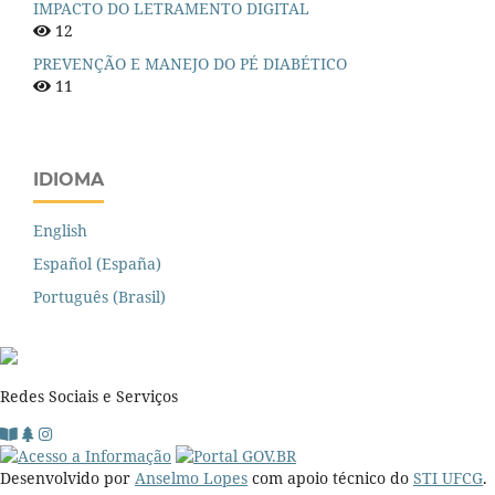
IMPACTO DO LETRAMENTO DIGITAL
12
PREVENÇÃO E MANEJO DO PÉ DIABÉTICO
11
IDIOMA
English
Español (España)
Português (Brasil)
Redes Sociais e Serviços
Desenvolvido por
Anselmo Lopes
com apoio técnico do
STI UFCG
.