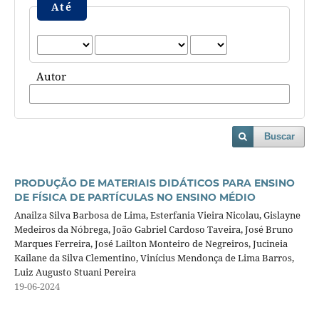
Até
Autor
Buscar
PRODUÇÃO DE MATERIAIS DIDÁTICOS PARA ENSINO
DE FÍSICA DE PARTÍCULAS NO ENSINO MÉDIO
Anailza Silva Barbosa de Lima, Esterfania Vieira Nicolau, Gislayne
Medeiros da Nóbrega, João Gabriel Cardoso Taveira, José Bruno
Marques Ferreira, José Lailton Monteiro de Negreiros, Jucineia
Kailane da Silva Clementino, Vinícius Mendonça de Lima Barros,
Luiz Augusto Stuani Pereira
19-06-2024