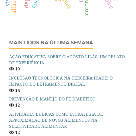
MAIS LIDOS NA ÚLTIMA SEMANA
AÇÃO EDUCATIVA SOBRE O AGOSTO LILÁS: UM RELATO
DE EXPERIÊNCIA
19
INCLUSÃO TECNOLÓGICA NA TERCEIRA IDADE: O
IMPACTO DO LETRAMENTO DIGITAL
14
PREVENÇÃO E MANEJO DO PÉ DIABÉTICO
12
ATIVIDADES LÚDICAS COMO ESTRATÉGIA DE
APROXIMAÇÃO DE NOVOS ALIMENTOS NA
SELETIVIDADE ALIMENTAR
12