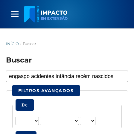
INÍCIO
/
Buscar
Buscar
FILTROS AVANÇADOS
De