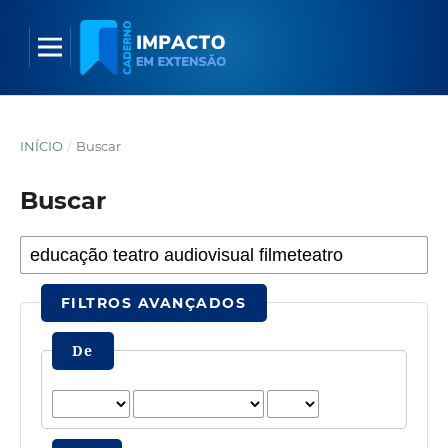
INÍCIO
/
Buscar
Buscar
FILTROS AVANÇADOS
De