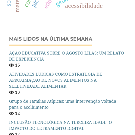
acessibilidade
MAIS LIDOS NA ÚLTIMA SEMANA
AÇÃO EDUCATIVA SOBRE O AGOSTO LILÁS: UM RELATO
DE EXPERIÊNCIA
16
ATIVIDADES LÚDICAS COMO ESTRATÉGIA DE
APROXIMAÇÃO DE NOVOS ALIMENTOS NA
SELETIVIDADE ALIMENTAR
13
Grupo de Famílias Atípicas: uma intervenção voltada
para o acolhimento
12
INCLUSÃO TECNOLÓGICA NA TERCEIRA IDADE: O
IMPACTO DO LETRAMENTO DIGITAL
12