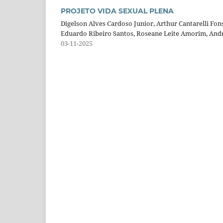
PROJETO VIDA SEXUAL PLENA
Digelson Alves Cardoso Junior, Arthur Cantarelli Fon
Eduardo Ribeiro Santos, Roseane Leite Amorim, Andr
03-11-2025