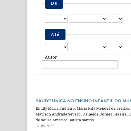
De
Até
Autor
SAÚDE ÚNICA NO ENSINO INFANTIL DO MUN
Emilly Maria Pinheiro, Maria Rita Mendes de Freitas, 
Maylson Andrade Severo, Ozineide Borges Texeira, Ke
de Sousa Américo Batista Santos
31-05-2023