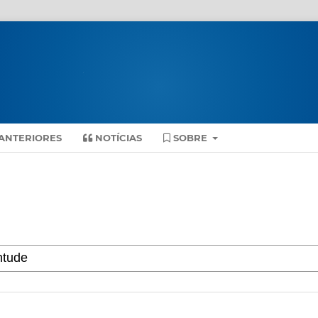
ANTERIORES
NOTÍCIAS
SOBRE