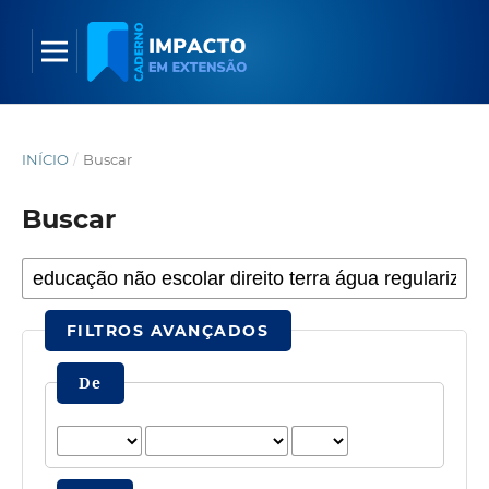
INÍCIO
/
Buscar
Buscar
FILTROS AVANÇADOS
De