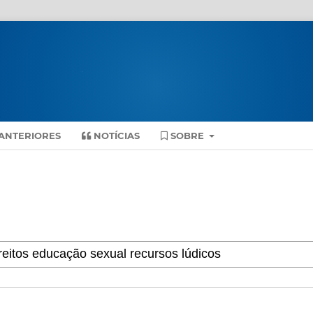
ANTERIORES
NOTÍCIAS
SOBRE