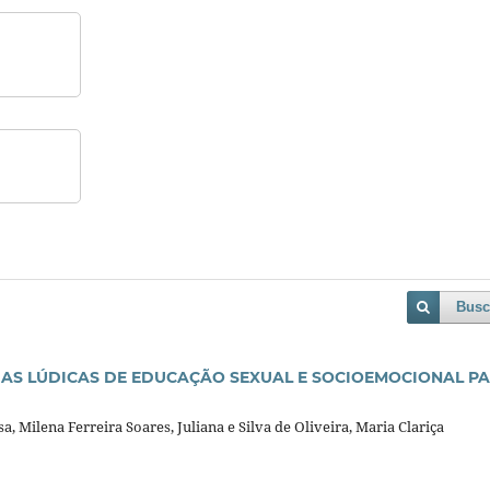
Busc
IAS LÚDICAS DE EDUCAÇÃO SEXUAL E SOCIOEMOCIONAL P
, Milena Ferreira Soares, Juliana e Silva de Oliveira, Maria Clariça