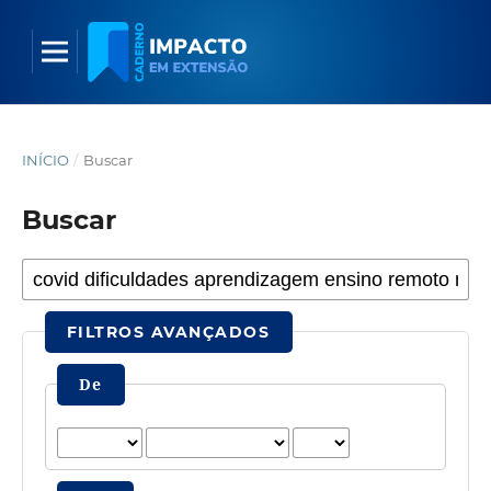
INÍCIO
/
Buscar
Buscar
FILTROS AVANÇADOS
De