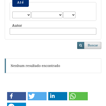
Até
Autor
Buscar
Nenhum resultado encontrado