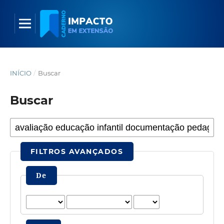
INÍCIO
/
Buscar
Buscar
FILTROS AVANÇADOS
De