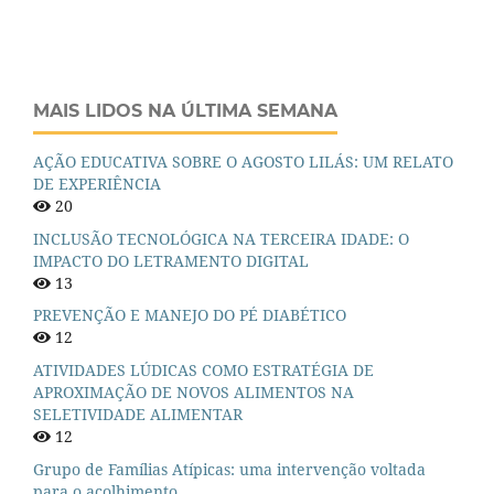
MAIS LIDOS NA ÚLTIMA SEMANA
AÇÃO EDUCATIVA SOBRE O AGOSTO LILÁS: UM RELATO
DE EXPERIÊNCIA
20
INCLUSÃO TECNOLÓGICA NA TERCEIRA IDADE: O
IMPACTO DO LETRAMENTO DIGITAL
13
PREVENÇÃO E MANEJO DO PÉ DIABÉTICO
12
ATIVIDADES LÚDICAS COMO ESTRATÉGIA DE
APROXIMAÇÃO DE NOVOS ALIMENTOS NA
SELETIVIDADE ALIMENTAR
12
Grupo de Famílias Atípicas: uma intervenção voltada
para o acolhimento