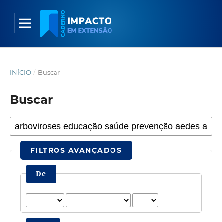
INÍCIO
/
Buscar
Buscar
FILTROS AVANÇADOS
De