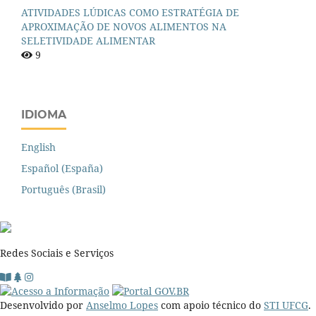
ATIVIDADES LÚDICAS COMO ESTRATÉGIA DE
APROXIMAÇÃO DE NOVOS ALIMENTOS NA
SELETIVIDADE ALIMENTAR
9
IDIOMA
English
Español (España)
Português (Brasil)
Redes Sociais e Serviços
Desenvolvido por
Anselmo Lopes
com apoio técnico do
STI UFCG
.