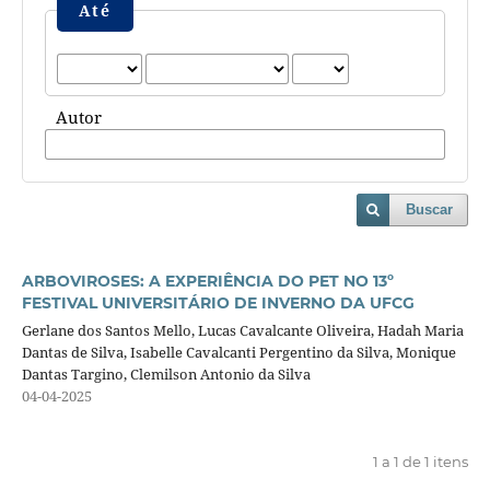
Até
Autor
Buscar
ARBOVIROSES: A EXPERIÊNCIA DO PET NO 13º
FESTIVAL UNIVERSITÁRIO DE INVERNO DA UFCG
Gerlane dos Santos Mello, Lucas Cavalcante Oliveira, Hadah Maria
Dantas de Silva, Isabelle Cavalcanti Pergentino da Silva, Monique
Dantas Targino, Clemilson Antonio da Silva
04-04-2025
1 a 1 de 1 itens