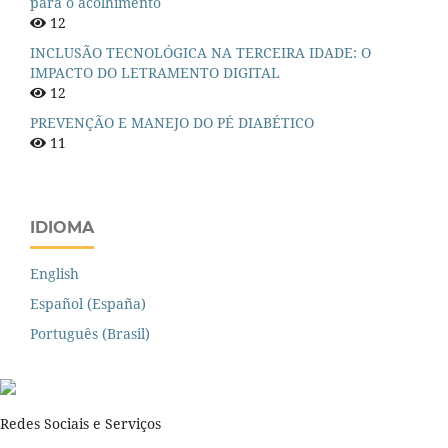
para o acolhimento
12
INCLUSÃO TECNOLÓGICA NA TERCEIRA IDADE: O
IMPACTO DO LETRAMENTO DIGITAL
12
PREVENÇÃO E MANEJO DO PÉ DIABÉTICO
11
IDIOMA
English
Español (España)
Português (Brasil)
Redes Sociais e Serviços