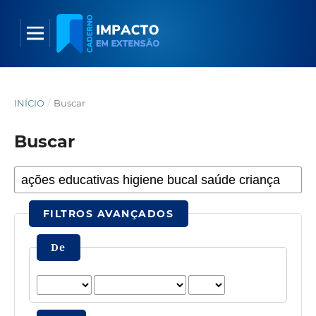
INÍCIO
/
Buscar
Buscar
FILTROS AVANÇADOS
De