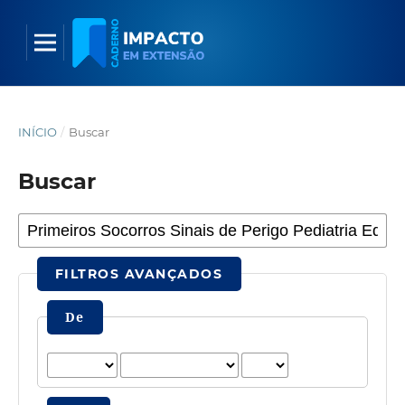
INÍCIO
/
Buscar
Buscar
FILTROS AVANÇADOS
De