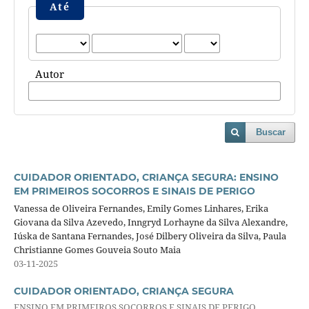
Até
Autor
Buscar
CUIDADOR ORIENTADO, CRIANÇA SEGURA: ENSINO
EM PRIMEIROS SOCORROS E SINAIS DE PERIGO
Vanessa de Oliveira Fernandes, Emily Gomes Linhares, Erika
Giovana da Silva Azevedo, Inngryd Lorhayne da Silva Alexandre,
Iúska de Santana Fernandes, José Dilbery Oliveira da Silva, Paula
Christianne Gomes Gouveia Souto Maia
03-11-2025
CUIDADOR ORIENTADO, CRIANÇA SEGURA
ENSINO EM PRIMEIROS SOCORROS E SINAIS DE PERIGO