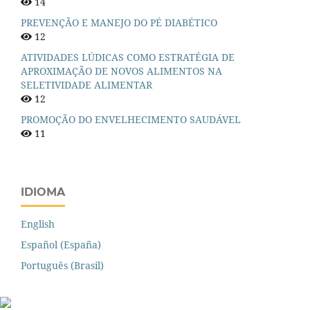
14
PREVENÇÃO E MANEJO DO PÉ DIABÉTICO
12
ATIVIDADES LÚDICAS COMO ESTRATÉGIA DE
APROXIMAÇÃO DE NOVOS ALIMENTOS NA
SELETIVIDADE ALIMENTAR
12
PROMOÇÃO DO ENVELHECIMENTO SAUDÁVEL
11
IDIOMA
English
Español (España)
Português (Brasil)