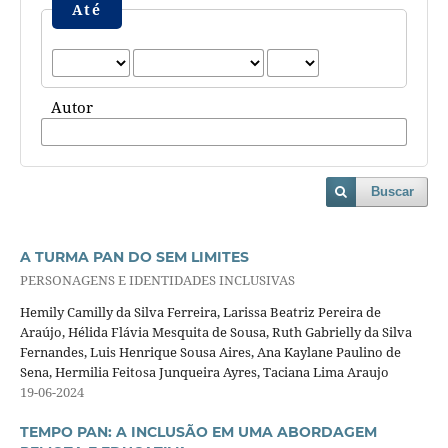
Até
Autor
Buscar
A TURMA PAN DO SEM LIMITES
PERSONAGENS E IDENTIDADES INCLUSIVAS
Hemily Camilly da Silva Ferreira, Larissa Beatriz Pereira de
Araújo, Hélida Flávia Mesquita de Sousa, Ruth Gabrielly da Silva
Fernandes, Luis Henrique Sousa Aires, Ana Kaylane Paulino de
Sena, Hermilia Feitosa Junqueira Ayres, Taciana Lima Araujo
19-06-2024
TEMPO PAN: A INCLUSÃO EM UMA ABORDAGEM