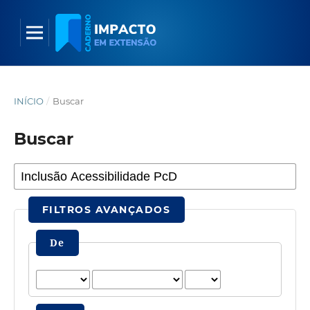
INÍCIO
/
Buscar
Buscar
FILTROS AVANÇADOS
De