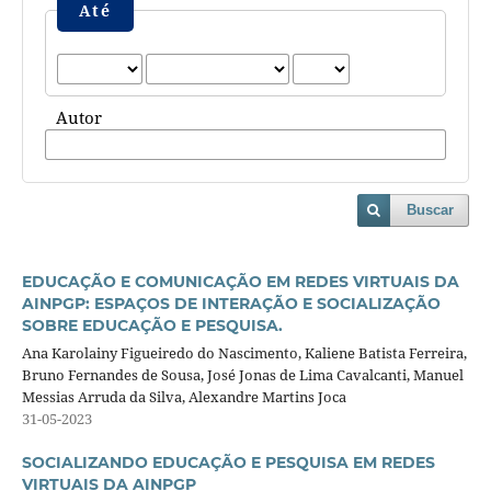
Até
Autor
Buscar
EDUCAÇÃO E COMUNICAÇÃO EM REDES VIRTUAIS DA
AINPGP: ESPAÇOS DE INTERAÇÃO E SOCIALIZAÇÃO
SOBRE EDUCAÇÃO E PESQUISA.
Ana Karolainy Figueiredo do Nascimento, Kaliene Batista Ferreira,
Bruno Fernandes de Sousa, José Jonas de Lima Cavalcanti, Manuel
Messias Arruda da Silva, Alexandre Martins Joca
31-05-2023
SOCIALIZANDO EDUCAÇÃO E PESQUISA EM REDES
VIRTUAIS DA AINPGP