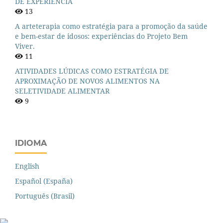
DE EXPERIÊNCIA
13
A arteterapia como estratégia para a promoção da saúde
e bem-estar de idosos: experiências do Projeto Bem
Viver.
11
ATIVIDADES LÚDICAS COMO ESTRATÉGIA DE
APROXIMAÇÃO DE NOVOS ALIMENTOS NA
SELETIVIDADE ALIMENTAR
9
IDIOMA
English
Español (España)
Português (Brasil)