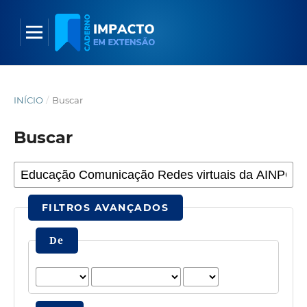
INÍCIO
/
Buscar
Buscar
FILTROS AVANÇADOS
De