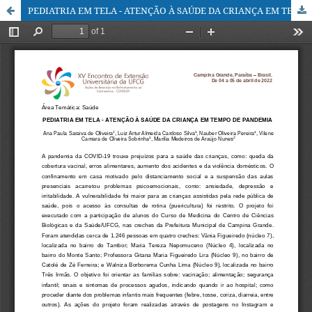
PEDIATRIA EM TELA - ATENÇÃO À SAÚDE DA CRIANÇA EM TEMPO DE PANDEMIA