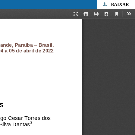
BAIXAR