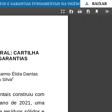
BAIXAR
TOS E GARANTIAS FUNDAMENTAIS NA VIGÊNCIA DE 2021