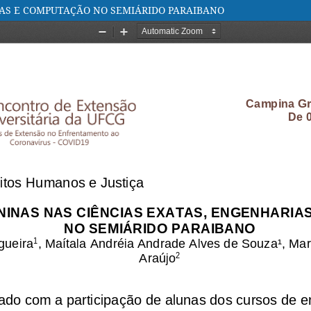
IAS E COMPUTAÇÃO NO SEMIÁRIDO PARAIBANO