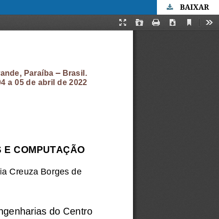
BAIXAR