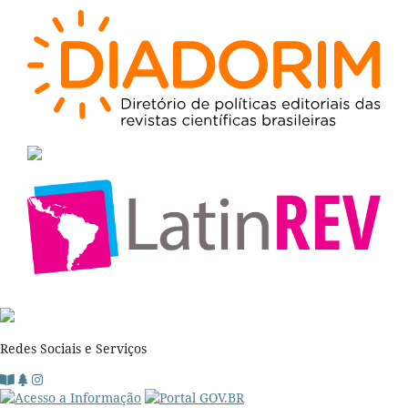
Redes Sociais e Serviços