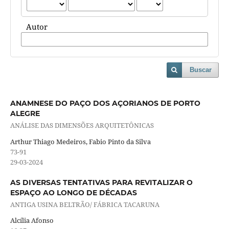
Autor
Buscar
ANAMNESE DO PAÇO DOS AÇORIANOS DE PORTO
ALEGRE
ANÁLISE DAS DIMENSÕES ARQUITETÔNICAS
Arthur Thiago Medeiros, Fabio Pinto da Silva
73-91
29-03-2024
AS DIVERSAS TENTATIVAS PARA REVITALIZAR O
ESPAÇO AO LONGO DE DÉCADAS
ANTIGA USINA BELTRÃO/ FÁBRICA TACARUNA
Alcília Afonso