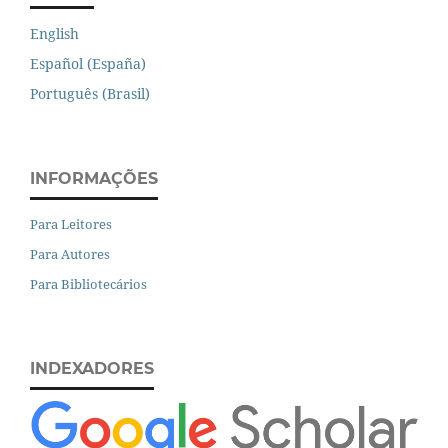
English
Español (España)
Português (Brasil)
INFORMAÇÕES
Para Leitores
Para Autores
Para Bibliotecários
INDEXADORES