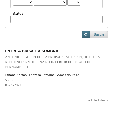
Autor
Buscar
ENTRE A BRISA E A SOMBRA
ANTÔNIO FIGUEIREDO E A PROPAGAÇÃO DA ARQUITETURA
RESIDENCIAL MODERNA NO INTERIOR DO ESTADO DE
PERNAMBUCO.
Liliana Adrião, Theresa Caroline Gomes do Rêgo
55-65
05-09-2023
1 a 1 de 1 itens