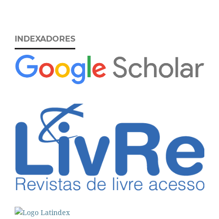
INDEXADORES