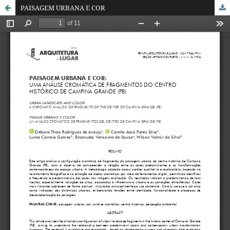
PAISAGEM URBANA E COR