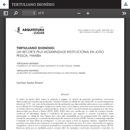
TERTULIANO DIONÍSIO