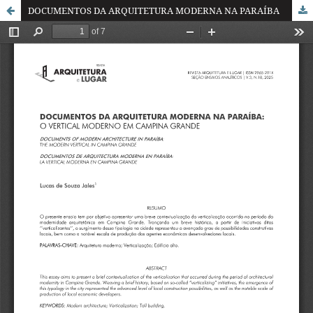
DOCUMENTOS DA ARQUITETURA MODERNA NA PARAÍBA