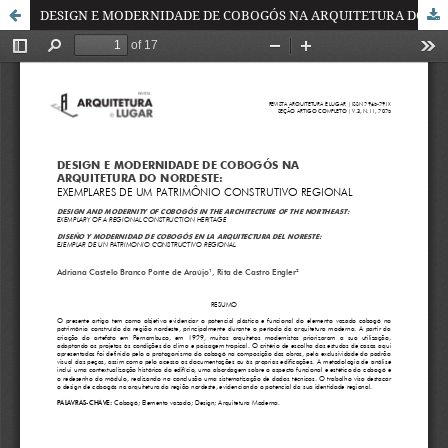
DESIGN E MODERNIDADE DE COBOGÓS NA ARQUITETURA DO NORDESTE