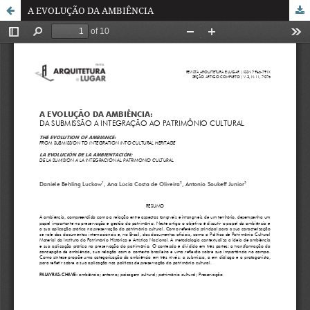
A EVOLUÇÃO DA AMBIÊNCIA