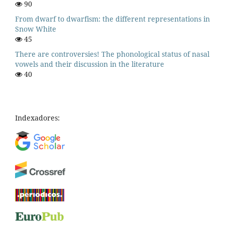
90
From dwarf to dwarfism: the different representations in
Snow White
45
There are controversies! The phonological status of nasal
vowels and their discussion in the literature
40
Indexadores: