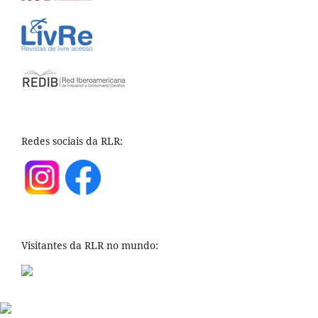
Redes sociais da RLR:
Visitantes da RLR no mundo: