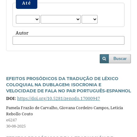
Até
Autor
Buscar
EFEITOS PROSÓDICOS DA TRADUÇÃO DE LÉXICO
COLOQUIAL NA DUBLAGEM: ISOCRONIA E
VELOCIDADE DE FALA NO PAR PORTUGUÊS-ESPANHOL
DOI:
https://doi.org/10.5281/zenodo.17000947
Pamela Frazão de Carvalho, Giovana Cordeiro Campos, Leticia
Rebollo Couto
e6247
30-08-2025