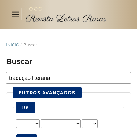
INÍCIO
/
Buscar
Buscar
FILTROS AVANÇADOS
De