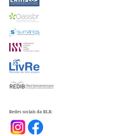
Redes sociais da RLR: