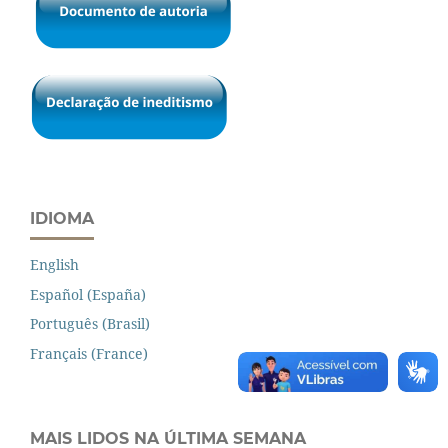
IDIOMA
English
Español (España)
Português (Brasil)
Français (France)
MAIS LIDOS NA ÚLTIMA SEMANA