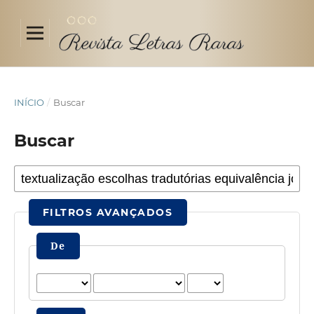
INÍCIO
/
Buscar
Buscar
FILTROS AVANÇADOS
De