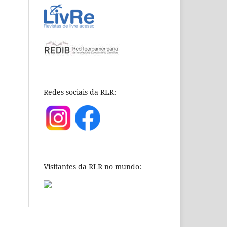
Redes sociais da RLR:
Visitantes da RLR no mundo: