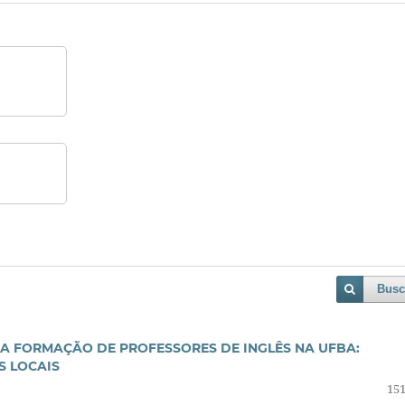
Busc
A FORMAÇÃO DE PROFESSORES DE INGLÊS NA UFBA:
S LOCAIS
151