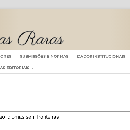
IORES
SUBMISSÕES E NORMAS
DADOS INSTITUCIONAIS
CAS EDITORIAIS