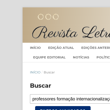
INÍCIO
EDIÇÃO ATUAL
EDIÇÕES ANTER
EQUIPE EDITORIAL
NOTÍCIAS
POLÍTI
INÍCIO
/
Buscar
Buscar