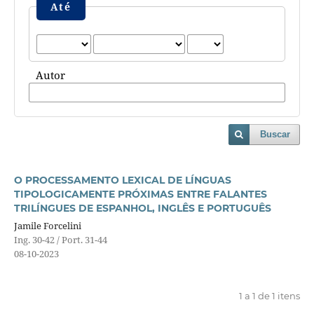
Até
Autor
Buscar
O PROCESSAMENTO LEXICAL DE LÍNGUAS
TIPOLOGICAMENTE PRÓXIMAS ENTRE FALANTES
TRILÍNGUES DE ESPANHOL, INGLÊS E PORTUGUÊS
Jamile Forcelini
Ing. 30-42 / Port. 31-44
08-10-2023
1 a 1 de 1 itens