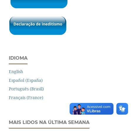
IDIOMA
English
Español (España)
Português (Brasil)
Français (France)
MAIS LIDOS NA ÚLTIMA SEMANA