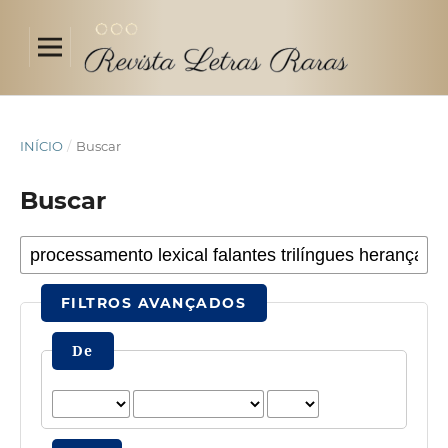
INÍCIO
/
Buscar
Buscar
FILTROS AVANÇADOS
De