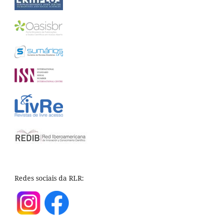
Redes sociais da RLR: