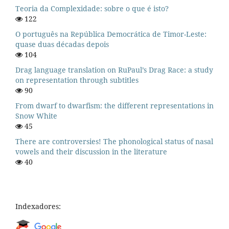
Teoria da Complexidade: sobre o que é isto?
122
O português na República Democrática de Timor-Leste:
quase duas décadas depois
104
Drag language translation on RuPaul’s Drag Race: a study
on representation through subtitles
90
From dwarf to dwarfism: the different representations in
Snow White
45
There are controversies! The phonological status of nasal
vowels and their discussion in the literature
40
Indexadores: