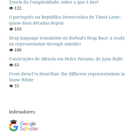
Teoria da Complexidade: sobre o que é isto?
122
O português na República Democrática de Timor-Leste:
quase duas décadas depois
103
Drag language translation on RuPaul’s Drag Race: a study
on representation through subtitles
100
Construções de silêncio em Pedro Páramo, de Juan Rulfo
63
From dwarf to dwarfism: the different representations in
Snow White
55
Indexadores: