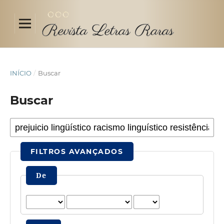
INÍCIO
/
Buscar
Buscar
FILTROS AVANÇADOS
De