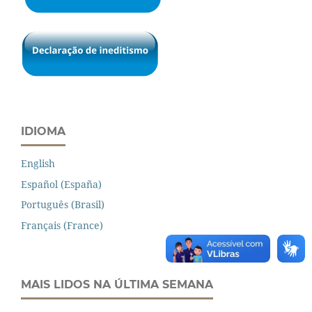
IDIOMA
English
Español (España)
Português (Brasil)
Français (France)
MAIS LIDOS NA ÚLTIMA SEMANA