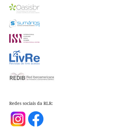
Redes sociais da RLR: