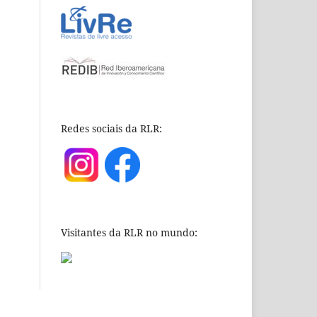
Redes sociais da RLR:
Visitantes da RLR no mundo: