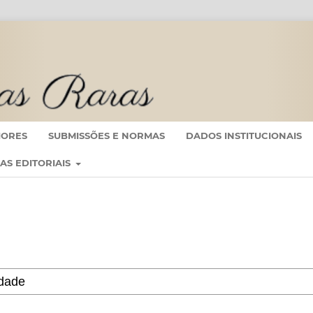
IORES
SUBMISSÕES E NORMAS
DADOS INSTITUCIONAIS
CAS EDITORIAIS