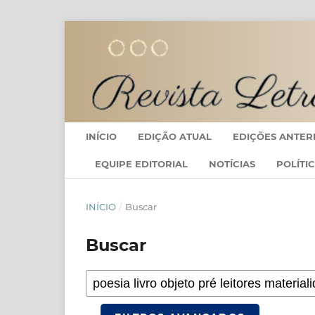
INÍCIO
EDIÇÃO ATUAL
EDIÇÕES ANTER
EQUIPE EDITORIAL
NOTÍCIAS
POLÍTI
INÍCIO
/
Buscar
Buscar