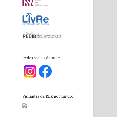
Redes sociais da RLR:
Visitantes da RLR no mundo: