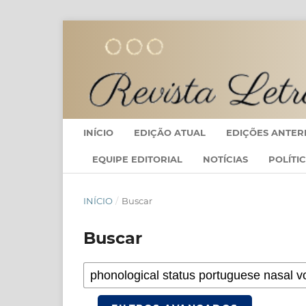
INÍCIO
EDIÇÃO ATUAL
EDIÇÕES ANTER
EQUIPE EDITORIAL
NOTÍCIAS
POLÍTI
INÍCIO
/
Buscar
Buscar