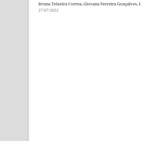
Bruna Teixeira Correa, Giovana Ferreira Gonçalves, I
27-07-2022