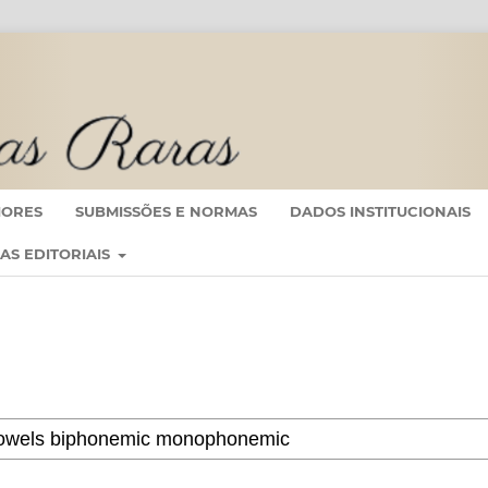
IORES
SUBMISSÕES E NORMAS
DADOS INSTITUCIONAIS
CAS EDITORIAIS