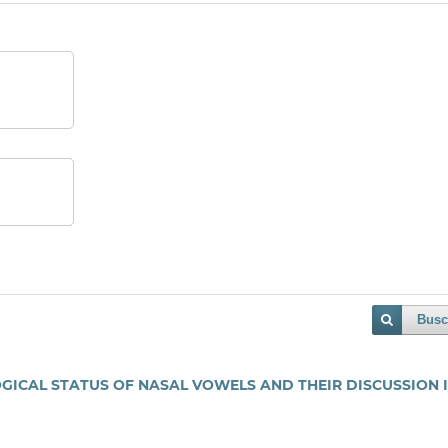
Busc
GICAL STATUS OF NASAL VOWELS AND THEIR DISCUSSION 