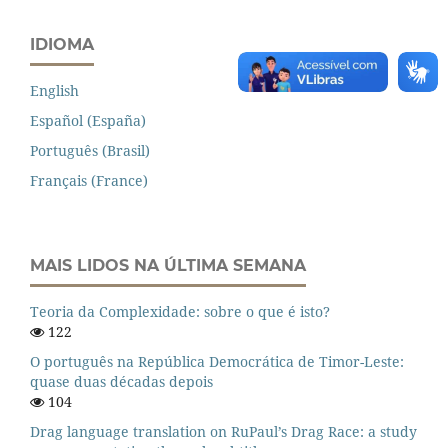
IDIOMA
English
Español (España)
Português (Brasil)
Français (France)
MAIS LIDOS NA ÚLTIMA SEMANA
Teoria da Complexidade: sobre o que é isto?
122
O português na República Democrática de Timor-Leste:
quase duas décadas depois
104
Drag language translation on RuPaul’s Drag Race: a study