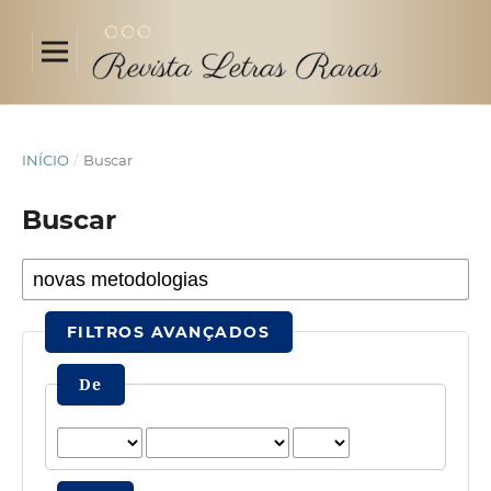
INÍCIO
/
Buscar
Buscar
FILTROS AVANÇADOS
De