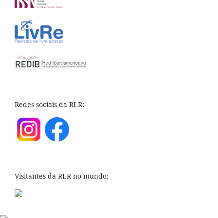
Redes sociais da RLR:
Visitantes da RLR no mundo: