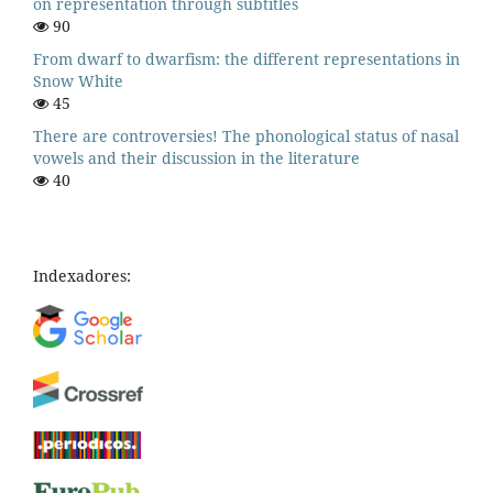
on representation through subtitles
90
From dwarf to dwarfism: the different representations in
Snow White
45
There are controversies! The phonological status of nasal
vowels and their discussion in the literature
40
Indexadores: