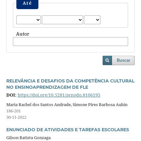
Até
Autor
Buscar
RELEVÂNCIA E DESAFIOS DA COMPETÊNCIA CULTURAL
NO ENSINOAPRENDIZAGEM DE FLE
DOI:
https://doi.org/10.5281/zenodo.8106195
Maria Rachel dos Santos Andrade, Simone Pires Barbosa Aubin
186-201
30-11-2022
ENUNCIADO DE ATIVIDADES E TAREFAS ESCOLARES
Gilson Batista Gonzaga