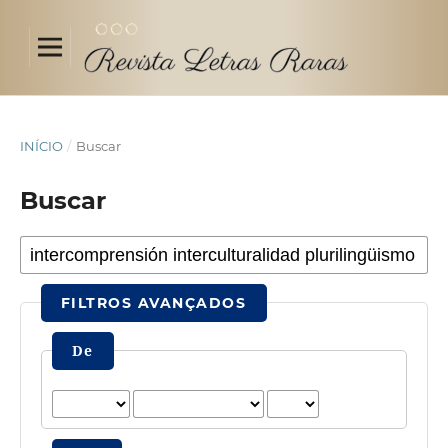
INÍCIO
/
Buscar
Buscar
FILTROS AVANÇADOS
De