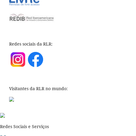
Redes sociais da RLR:
Visitantes da RLR no mundo:
Redes Sociais e Serviços