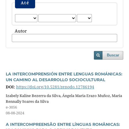
Até
Autor
Buscar
LA INTERCOMPRENSIÓN ENTRE LENGUAS ROMÁNICAS:
UN CAMINO AL DESARROLLO SOCIOCULTURAL
DOI:
https://doi.org/10.5281/zenodo.12786194
Izabely Kaline Bezerra da Silva, Ángela Maria Erazo Muñoz, Maria
Rennally Soares da Silva
e-3056
08-08-2024
A INTERCOMPREENSÃO ENTRE LÍNGUAS ROMÂNICAS: