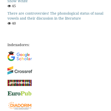
Snow White
45
There are controversies! The phonological status of nasal
vowels and their discussion in the literature
40
Indexadores: