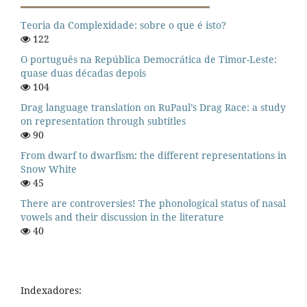
Teoria da Complexidade: sobre o que é isto?
122
O português na República Democrática de Timor-Leste:
quase duas décadas depois
104
Drag language translation on RuPaul’s Drag Race: a study
on representation through subtitles
90
From dwarf to dwarfism: the different representations in
Snow White
45
There are controversies! The phonological status of nasal
vowels and their discussion in the literature
40
Indexadores: