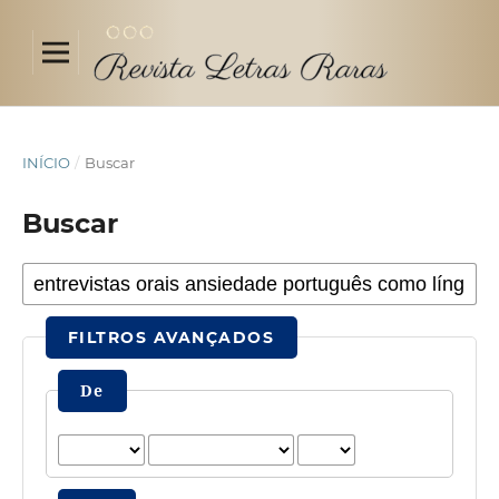
INÍCIO
/
Buscar
Buscar
FILTROS AVANÇADOS
De