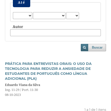
Até
Autor
Buscar
PRÁTICA PARA ENTREVISTAS ORAIS: O USO DA
TECNOLOGIA PARA REDUZIR A ANSIEDADE DE
ESTUDANTES DE PORTUGUÊS COMO LÍNGUA
ADICIONAL (PLA)
Eduardo Viana da Silva
Ing. 11-29 / Port. 11-30
08-10-2023
1 a 1 de 1 itens