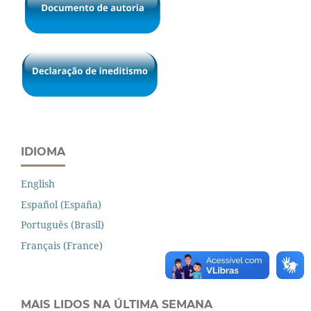
IDIOMA
English
Español (España)
Português (Brasil)
Français (France)
MAIS LIDOS NA ÚLTIMA SEMANA