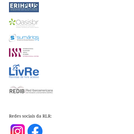
Redes sociais da RLR: