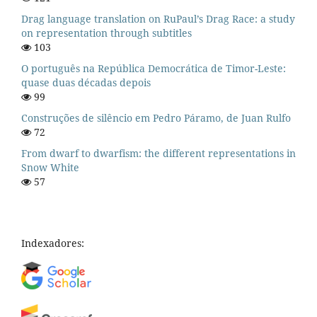
Drag language translation on RuPaul’s Drag Race: a study
on representation through subtitles
103
O português na República Democrática de Timor-Leste:
quase duas décadas depois
99
Construções de silêncio em Pedro Páramo, de Juan Rulfo
72
From dwarf to dwarfism: the different representations in
Snow White
57
Indexadores: