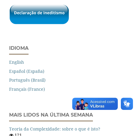
IDIOMA
English
Español (España)
Português (Brasil)
Français (France)
MAIS LIDOS NA ÚLTIMA SEMANA
Teoria da Complexidade: sobre o que é isto?
121