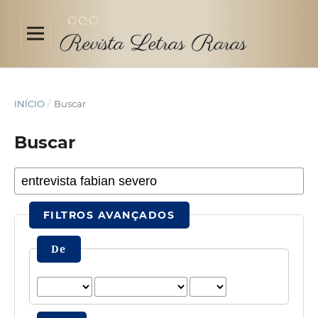
INÍCIO
/
Buscar
Buscar
FILTROS AVANÇADOS
De