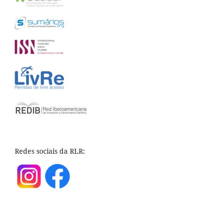
Redes sociais da RLR: